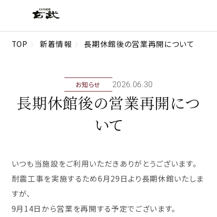
TOP
新着情報
長期休館後の営業再開について
お知らせ
2026年06月30日
長期休館後の営業再開につ
いて
いつも当施設をご利用いただきありがとうございます。
耐震工事を実施するため6月29日より長期休館いたしま
すが、
9月14日から営業を再開する予定でございます。