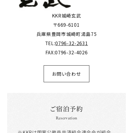
KKR城崎玄武
〒669-6101
兵庫県豊岡市城崎町湯島75
TEL:
0796-32-2631
FAX:0796-32-4026
お問い合わせ
ご宿泊予約
Reservation
※KKRは国家公務員共済組合連合会が組合