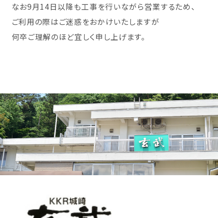
なお9月14日以降も工事を行いながら営業するため、
ご利用の際はご迷惑をおかけいたしますが
何卒ご理解のほど宜しく申し上げます。