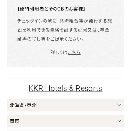
【優待利用者とそのOBのお客様】
チェックインの際に、共済組合等が発行する施
設を利用できる資格を証する証書又は、年金
証書の写し等をご提示ください。
詳しくは
こちら
KKR Hotels & Resorts
北海道・東北
関東