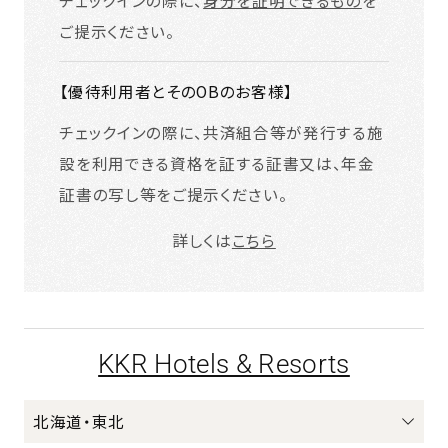
ご提示ください。
【優待利用者とそのOBのお客様】
チェックインの際に、共済組合等が発行する施
設を利用できる資格を証する証書又は、年金
証書の写し等をご提示ください。
詳しくは
こちら
KKR Hotels & Resorts
北海道・東北