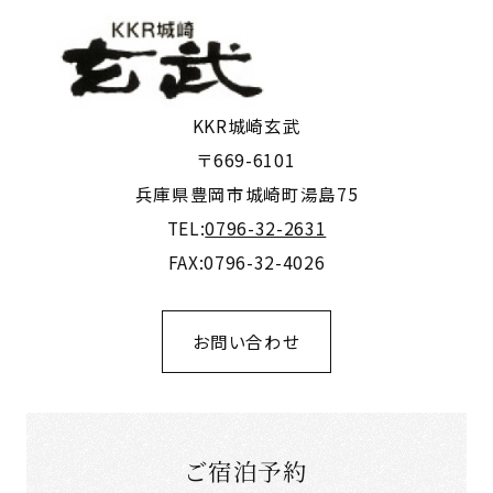
KKR城崎玄武
〒669-6101
兵庫県豊岡市城崎町湯島75
TEL:
0796-32-2631
FAX:0796-32-4026
お問い合わせ
ご宿泊予約