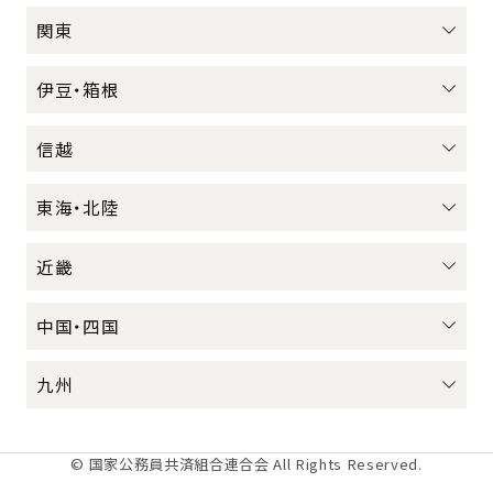
関東
伊豆・箱根
信越
東海・北陸
近畿
中国・四国
九州
© 国家公務員共済組合連合会 All Rights Reserved.