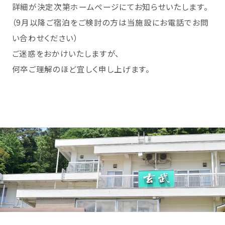
詳細が決定次第ホームページにてお知らせいたします。
（9月以降ご宿泊をご検討の方は当施設にお電話でお問
い合わせください）
ご迷惑をおかけいたしますが、
何卒ご理解のほど宜しく申し上げます。