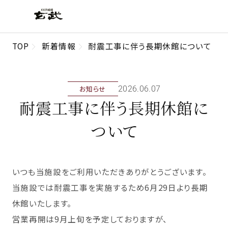
TOP
新着情報
耐震工事に伴う長期休館について
お知らせ
2026年06月07日
耐震工事に伴う長期休館に
ついて
いつも当施設をご利用いただきありがとうございます。
当施設では耐震工事を実施するため6月29日より長期
休館いたします。
営業再開は9月上旬を予定しておりますが、